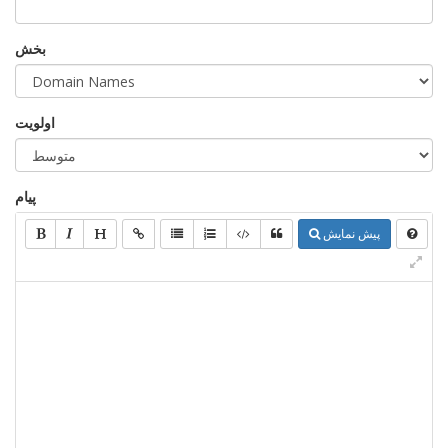
بخش
اولویت
پیام
پیش نمایش