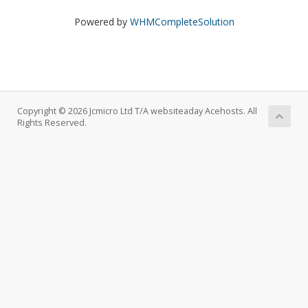
Powered by
WHMCompleteSolution
Copyright © 2026 Jcmicro Ltd T/A websiteaday Acehosts. All
Rights Reserved.