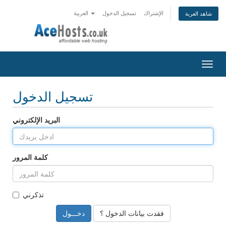
الإشتراك
تسجيل الدخول
العربية
شاهد العربة
Togg
navig
تسجيل الدخول
البريد الإلكتروني
كلمة المرور
تذكرني
فقدت بيانات الدخول ؟