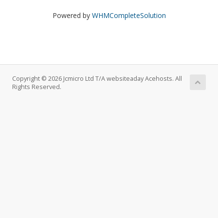
Powered by
WHMCompleteSolution
Copyright © 2026 Jcmicro Ltd T/A websiteaday Acehosts. All
Rights Reserved.